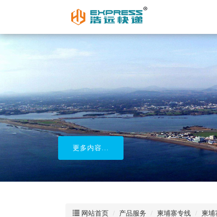
电商物流配送中心
更多内容...
网站首页
产品服务
柬埔寨专线
柬埔