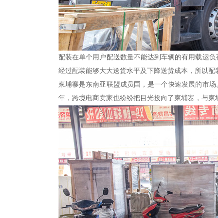
配装在单个用户配送数量不能达到车辆的有用载运负
经过配装能够大大送货水平及下降送货成本，所以配
柬埔寨是东南亚联盟成员国，是一个快速发展的市场
年，跨境电商卖家也纷纷把目光投向了柬埔寨，与柬