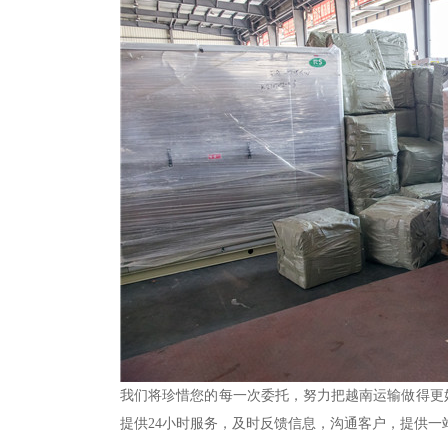
我们将珍惜您的每一次委托，努力把越南运输做得更
提供24小时服务，及时反馈信息，沟通客户，提供一