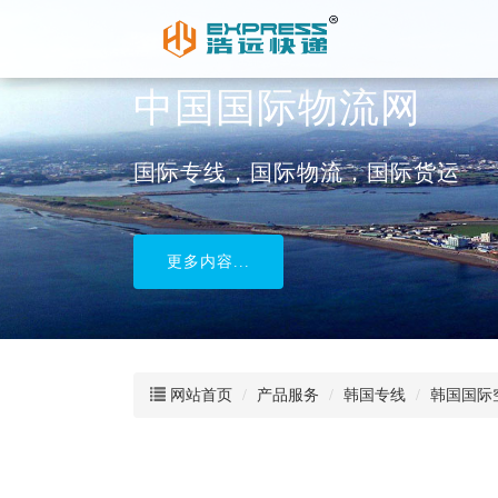
中国国际物流网
国际专线，国际物流，国际货运
更多内容...
网站首页
产品服务
韩国专线
韩国国际