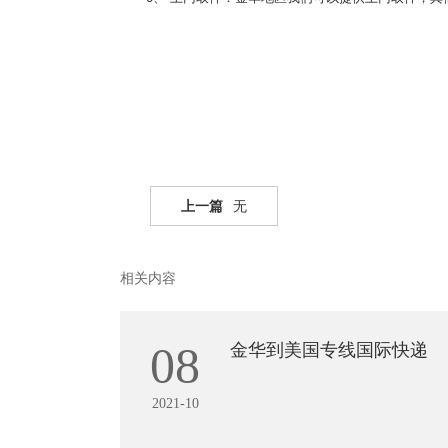
上一篇
无
相关内容
08
金华到美国专线国际快递
2021-10