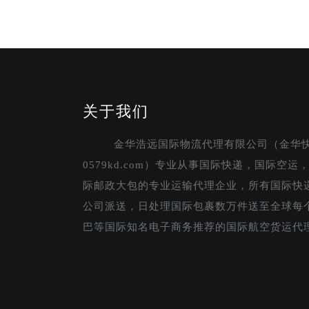
关于我们
金华浩远国际物流代理有限公司（金华
0579kd.com）专业从事国际快递，国际空
际邮政大包的专业运输代理企业，所有国际快
公司派送，日处理国际包裹数万件送至全球每
巴等国际知名电子商务推荐的国际航空货运代