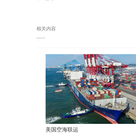
相关内容
——
美国空海联运