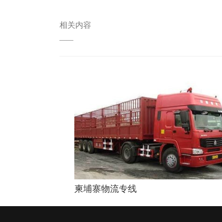
相关内容
——
柬埔寨物流专线