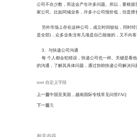
公司不在少数，而这会产生许多问题。所以，要根据
家公司。比如同城业务，许多小公司报价低，但是擅
另外市场上存在这种公司，成立时间较短，同时经营
是全部)，众多业务没有几项是自己能做的，又不向
3、与快递公司沟通
每 个人都会犯错误，快递公司也一样。关键是看他
的沟通，了解其具体问题，通过协助快递公司解决问
noet 自定义字段
上一篇
中国至美国，越南国际专线常见问答FAQ
下一篇
无
相关内容