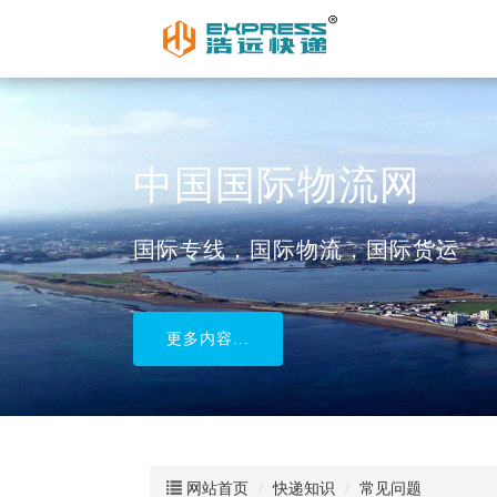
中国国际物流网
国际专线，国际物流，国际货运
更多内容...
网站首页
快递知识
常见问题