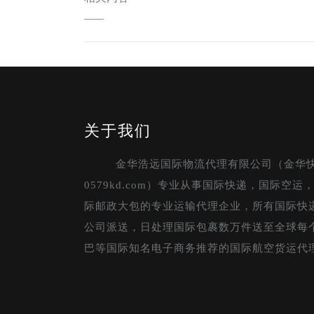
——
关于我们
金华浩远国际物流代理有限公司（金华
0579kd.com）专业从事国际快递，国际空
际邮政大包的专业运输代理企业，所有国际快
公司派送，日处理国际包裹数万件送至全球每
巴等国际知名电子商务推荐的国际航空货运代