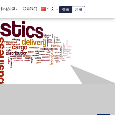
快递知识
联系我们
中文
登录
注册