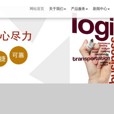
网站首页
关于我们
产品服务
新闻中心